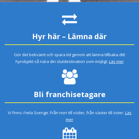
Hyr här – Lämna där
Gör det bekvämt och spara tid genom att lämna tillbaka ditt
hyrobjekt så nära din slutdestination som möjligt.
Läs mer
Bli franchisetagare
Vi finns i hela Sverige. Från norr till söder, från väster till öster.
Läs
mer