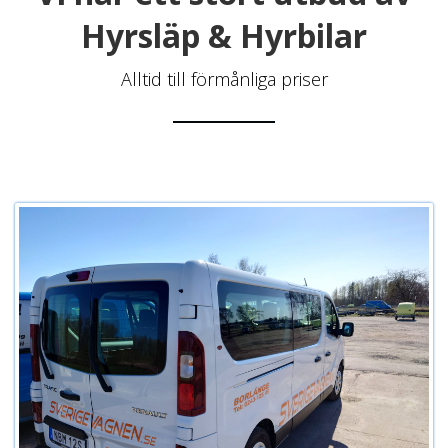
Hyrsläp & Hyrbilar
Alltid till förmånliga priser